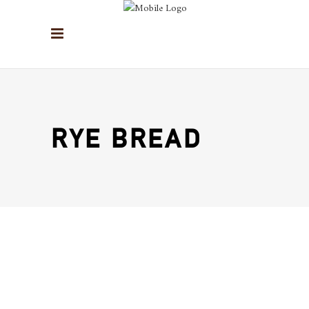
RYE BREAD