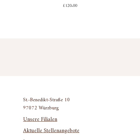
£
120.00
St.-Benedikt-Straße 10
97072 Würzburg
Unsere Filialen
Aktuelle Stellenangebote