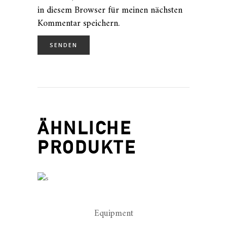
in diesem Browser für meinen nächsten
Kommentar speichern.
ÄHNLICHE
PRODUKTE
Equipment