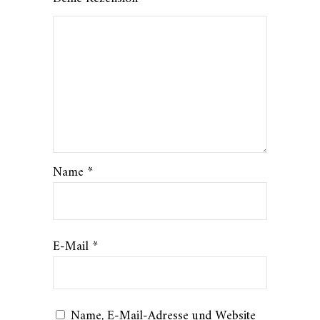
Name
*
E-Mail
*
Name, E-Mail-Adresse und Website