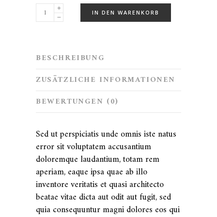
IN DEN WARENKORB
BESCHREIBUNG
ZUSÄTZLICHE INFORMATIONEN
BEWERTUNGEN (0)
Sed ut perspiciatis unde omnis iste natus
error sit voluptatem accusantium
doloremque laudantium, totam rem
aperiam, eaque ipsa quae ab illo
inventore veritatis et quasi architecto
beatae vitae dicta aut odit aut fugit, sed
quia consequuntur magni dolores eos qui