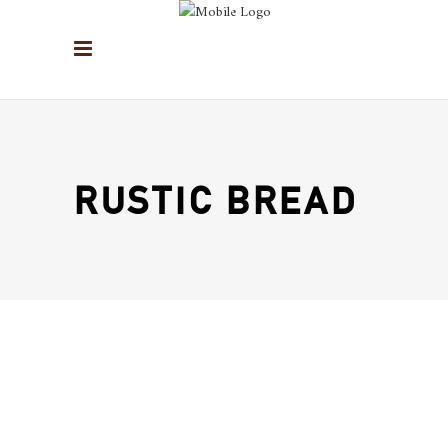
RUSTIC BREAD