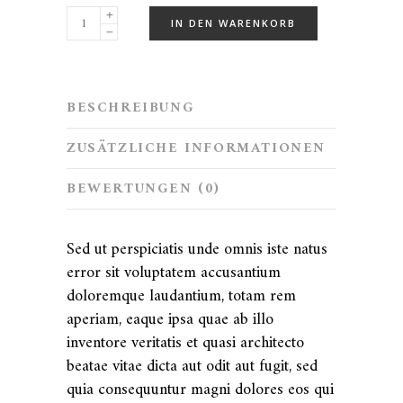
IN DEN WARENKORB
BESCHREIBUNG
ZUSÄTZLICHE INFORMATIONEN
BEWERTUNGEN (0)
Sed ut perspiciatis unde omnis iste natus
error sit voluptatem accusantium
doloremque laudantium, totam rem
aperiam, eaque ipsa quae ab illo
inventore veritatis et quasi architecto
beatae vitae dicta aut odit aut fugit, sed
quia consequuntur magni dolores eos qui