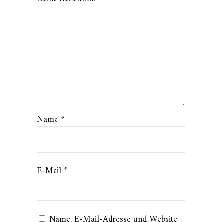
Name
*
E-Mail
*
Name, E-Mail-Adresse und Website