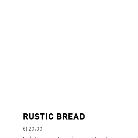
RUSTIC BREAD
£
120.00