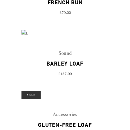
FRENCH BUN
£
70.00
Sound
BARLEY LOAF
£
187.00
SALE
Accessories
GLUTEN-FREE LOAF