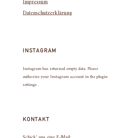
Impressum
Datenschutzerklärung
INSTAGRAM
Instagram has returned empty data. Please
authorize your Instagram account in the
plugin
settings
.
KONTAKT
Schick' uns eine E-Mail: