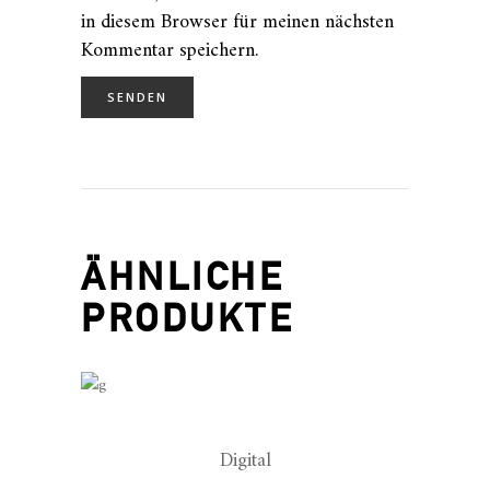
in diesem Browser für meinen nächsten
Kommentar speichern.
ÄHNLICHE
PRODUKTE
Digital