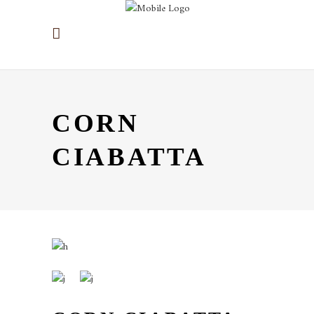
CORN
CIABATTA