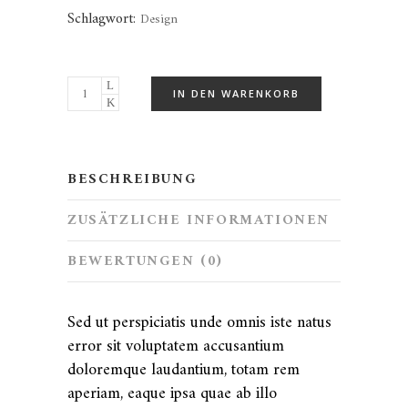
Schlagwort:
Design
IN DEN WARENKORB
BESCHREIBUNG
ZUSÄTZLICHE INFORMATIONEN
BEWERTUNGEN (0)
Sed ut perspiciatis unde omnis iste natus
error sit voluptatem accusantium
doloremque laudantium, totam rem
aperiam, eaque ipsa quae ab illo