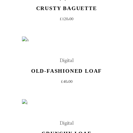
CRUSTY BAGUETTE
£
120.00
Digital
OLD-FASHIONED LOAF
£
40.00
Digital