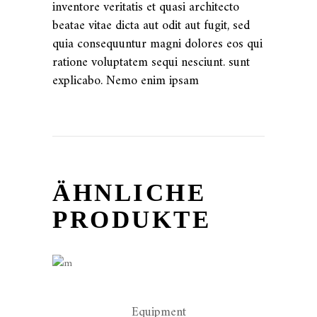
inventore veritatis et quasi architecto
beatae vitae dicta aut odit aut fugit, sed
quia consequuntur magni dolores eos qui
ratione voluptatem sequi nesciunt. sunt
explicabo. Nemo enim ipsam
ÄHNLICHE
PRODUKTE
Equipment