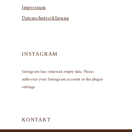
Impressum
Datenschutzerklärung
INSTAGRAM
Instagram has returned empty data. Please
authorize your Instagram account in the
plugin
settings
.
KONTAKT